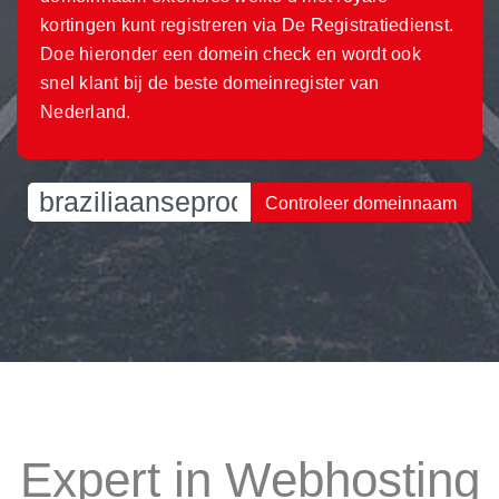
kortingen kunt registreren via De Registratiedienst.
Doe hieronder een domein check en wordt ook
snel klant bij de beste domeinregister van
Nederland.
Controleer domeinnaam
Expert in Webhosting