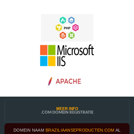
MEER INFO
.COM DOMEIN REGISTRATIE
DOMEIN NAAM
BRAZILIAANSEPRODUCTEN.COM
AL