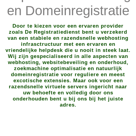
en Domeinregistratie
Door te kiezen voor een ervaren provider
zoals De Registratiedienst bent u verzekerd
van een stabiele en razendsnelle webhosting
infrasctructuur met een ervaren en
vriendelijke helpdesk die u nooit in steek laat.
Wij zijn gespecialiseerd in alle aspecten van
webhosting, websitebeveiling en onderhoud,
zoekmachine optimalisatie en natuurlijk
domeinregistratie voor reguliere en meest
excotische extensies. Maar ook voor een
razendsnelle virtuele servers ingericht naar
uw behoefte en volledig door ons
onderhouden bent u bij ons bij het juiste
adres.