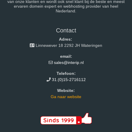
van onze klanten en wordt ook snel klant bij de beste en meest
ervaren domein expert en webhosting provider van heel
Nederland.
Contact
Adres:
Linnewever 18 2292 JH Wateringen
email:
sales@interip.nl
Telefoon:
31.(0)15-2716112
Website:
Ga naar website